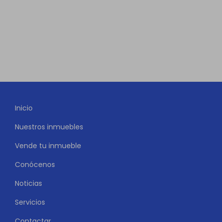
Inicio
Nuestros inmuebles
Vende tu inmueble
Conócenos
Noticias
Servicios
Contactar