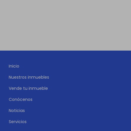
Inicio
Nuestros inmuebles
Vende tu inmueble
Conócenos
Noticias
Servicios